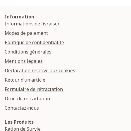
Information
Informations de livraison
Modes de paiement
Politique de confidentialité
Conditions générales
Mentions légales
Déclaration relative aux cookies
Retour d’un article
Formulaire de rétractation
Droit de rétractation
Contactez-nous
Les Produits
Ration de Survie