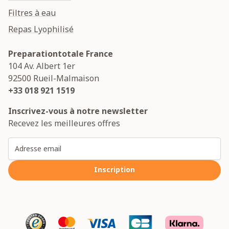
Filtres à eau
Repas Lyophilisé
Preparationtotale France
104 Av. Albert 1er
92500
Rueil-Malmaison
+33 018 921 1519
Inscrivez-vous à notre newsletter
Recevez les meilleures offres
Adresse email
Inscription