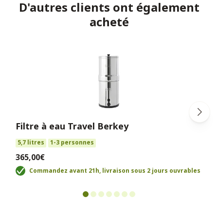
D'autres clients ont également
acheté
Filtre à eau Travel Berkey
5,7 litres
1-3 personnes
365,00€
Commandez avant 21h, livraison sous 2 jours ouvrables