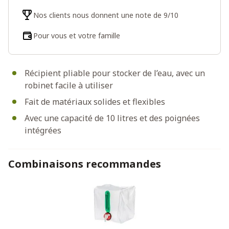
Nos clients nous donnent une note de 9/10
Pour vous et votre famille
Récipient pliable pour stocker de l’eau, avec un
robinet facile à utiliser
Fait de matériaux solides et flexibles
Avec une capacité de 10 litres et des poignées
intégrées
Combinaisons recommandes