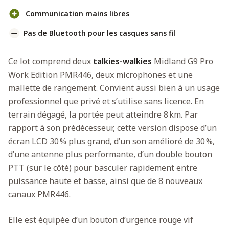
Communication mains libres
Pas de Bluetooth pour les casques sans fil
Ce lot comprend deux
talkies-walkies
Midland G9 Pro
Work Edition PMR446, deux microphones et une
mallette de rangement. Convient aussi bien à un usage
professionnel que privé et s’utilise sans licence. En
terrain dégagé, la portée peut atteindre 8 km. Par
rapport à son prédécesseur, cette version dispose d’un
écran LCD 30 % plus grand, d’un son amélioré de 30 %,
d’une antenne plus performante, d’un double bouton
PTT (sur le côté) pour basculer rapidement entre
puissance haute et basse, ainsi que de 8 nouveaux
canaux PMR446.
Elle est équipée d’un bouton d’urgence rouge vif