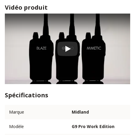
Vidéo produit
Play
Spécifications
Marque
Midland
Modèle
G9 Pro Work Edition