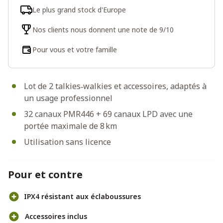
Le plus grand stock d'Europe
Nos clients nous donnent une note de 9/10
Pour vous et votre famille
Lot de 2 talkies‑walkies et accessoires, adaptés à
un usage professionnel
32 canaux PMR446 + 69 canaux LPD avec une
portée maximale de 8 km
Utilisation sans licence
Pour et contre
IPX4 résistant aux éclaboussures
Accessoires inclus