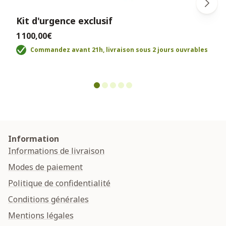
Kit d'urgence exclusif
1 100,00€
Commandez avant 21h, livraison sous 2 jours ouvrables
Information
Informations de livraison
Modes de paiement
Politique de confidentialité
Conditions générales
Mentions légales