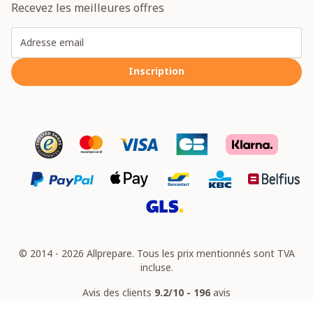
Recevez les meilleures offres
Adresse email
Inscription
© 2014 - 2026 Allprepare. Tous les prix mentionnés sont TVA
incluse.
Avis des clients
9.2/10 - 196
avis