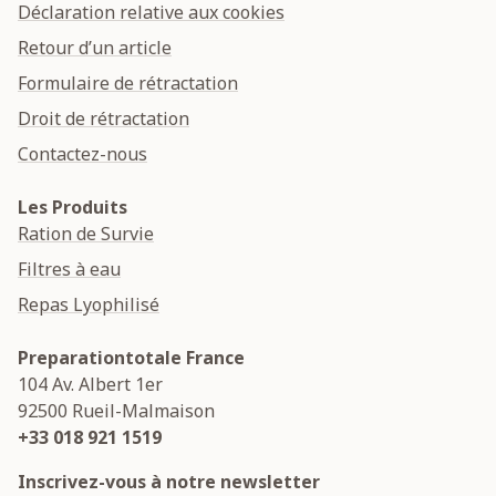
Déclaration relative aux cookies
Retour d’un article
Formulaire de rétractation
Droit de rétractation
Contactez-nous
Les Produits
Ration de Survie
Filtres à eau
Repas Lyophilisé
Preparationtotale France
104 Av. Albert 1er
92500
Rueil-Malmaison
+33 018 921 1519
Inscrivez-vous à notre newsletter