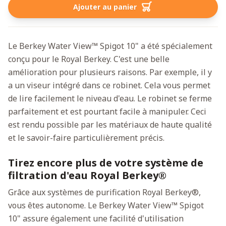
Ajouter au panier
Le Berkey Water View™ Spigot 10" a été spécialement
conçu pour le Royal Berkey. C'est une belle
amélioration pour plusieurs raisons. Par exemple, il y
a un viseur intégré dans ce robinet. Cela vous permet
de lire facilement le niveau d'eau. Le robinet se ferme
parfaitement et est pourtant facile à manipuler. Ceci
est rendu possible par les matériaux de haute qualité
et le savoir-faire particulièrement précis.
Tirez encore plus de votre système de
filtration d'eau Royal Berkey®
Grâce aux systèmes de purification Royal Berkey®,
vous êtes autonome. Le Berkey Water View™ Spigot
10" assure également une facilité d'utilisation