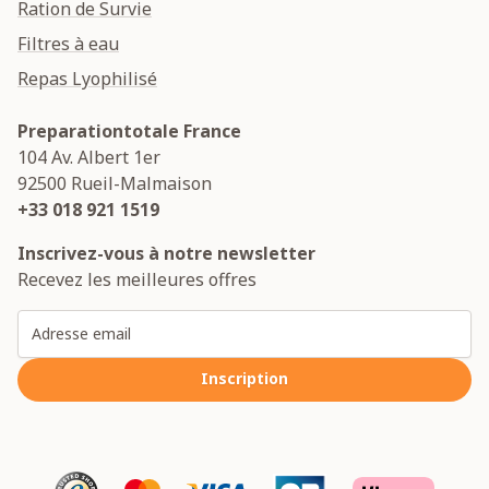
Ration de Survie
Filtres à eau
Repas Lyophilisé
Preparationtotale France
104 Av. Albert 1er
92500
Rueil-Malmaison
+33 018 921 1519
Inscrivez-vous à notre newsletter
Recevez les meilleures offres
Adresse email
Inscription