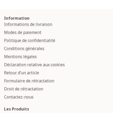
Information
Informations de livraison
Modes de paiement
Politique de confidentialité
Conditions générales
Mentions légales
Déclaration relative aux cookies
Retour d’un article
Formulaire de rétractation
Droit de rétractation
Contactez-nous
Les Produits