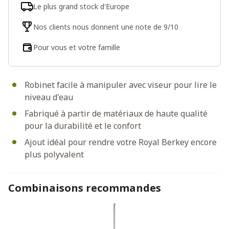
Le plus grand stock d'Europe
Nos clients nous donnent une note de 9/10
Pour vous et votre famille
Robinet facile à manipuler avec viseur pour lire le
niveau d'eau
Fabriqué à partir de matériaux de haute qualité
pour la durabilité et le confort
Ajout idéal pour rendre votre Royal Berkey encore
plus polyvalent
Combinaisons recommandes