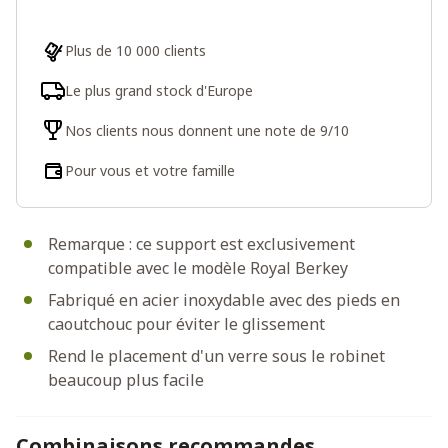
Plus de 10 000 clients
Le plus grand stock d'Europe
Nos clients nous donnent une note de 9/10
Pour vous et votre famille
Remarque : ce support est exclusivement
compatible avec le modèle Royal Berkey
Fabriqué en acier inoxydable avec des pieds en
caoutchouc pour éviter le glissement
Rend le placement d'un verre sous le robinet
beaucoup plus facile
Combinaisons recommandes