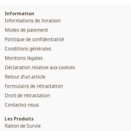
Information
Informations de livraison
Modes de paiement
Politique de confidentialité
Conditions générales
Mentions légales
Déclaration relative aux cookies
Retour d’un article
Formulaire de rétractation
Droit de rétractation
Contactez-nous
Les Produits
Ration de Survie