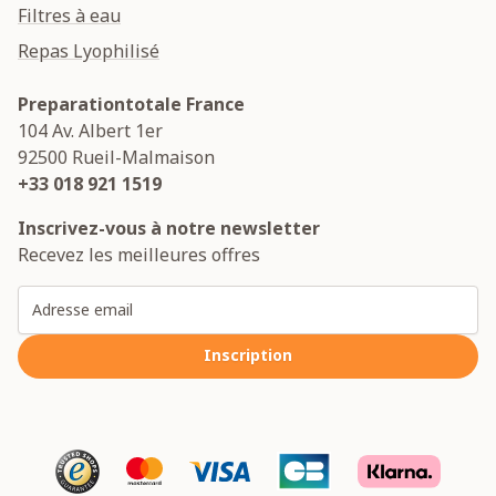
Filtres à eau
Repas Lyophilisé
Preparationtotale France
104 Av. Albert 1er
92500
Rueil-Malmaison
+33 018 921 1519
Inscrivez-vous à notre newsletter
Recevez les meilleures offres
Adresse email
Inscription