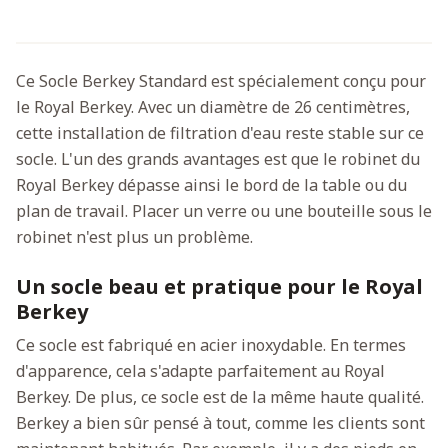
Ce Socle Berkey Standard est spécialement conçu pour
le Royal Berkey. Avec un diamètre de 26 centimètres,
cette installation de filtration d'eau reste stable sur ce
socle. L'un des grands avantages est que le robinet du
Royal Berkey dépasse ainsi le bord de la table ou du
plan de travail. Placer un verre ou une bouteille sous le
robinet n'est plus un problème.
Un socle beau et pratique pour le Royal
Berkey
Ce socle est fabriqué en acier inoxydable. En termes
d'apparence, cela s'adapte parfaitement au Royal
Berkey. De plus, ce socle est de la même haute qualité.
Berkey a bien sûr pensé à tout, comme les clients sont