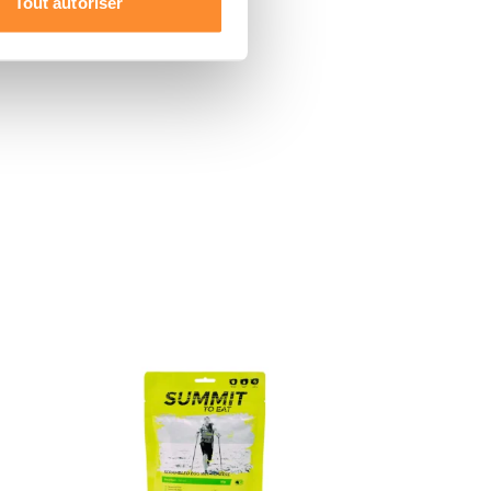
Tout autoriser