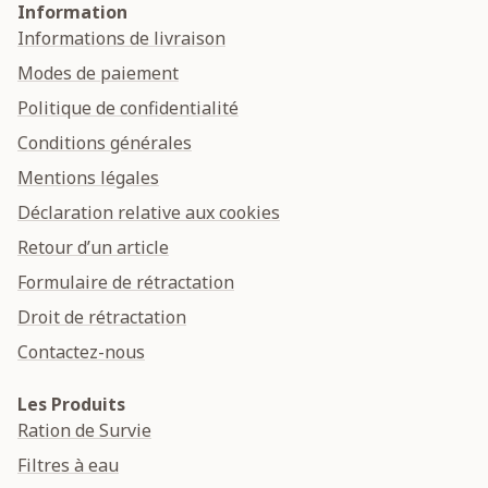
Information
Informations de livraison
Modes de paiement
Politique de confidentialité
Conditions générales
Mentions légales
Déclaration relative aux cookies
Retour d’un article
Formulaire de rétractation
Droit de rétractation
Contactez-nous
Les Produits
Ration de Survie
Filtres à eau