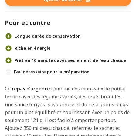
Pour et contre
Longue durée de conservation
Riche en énergie
Prêt en 10 minutes avec seulement de l’eau chaude
Eau nécessaire pour la préparation
Ce
repas d’urgence
combine des morceaux de poulet
tendre avec des légumes variés, des œufs brouillés,
une sauce teriyaki savoureuse et du riz à grains longs
pour un plat équilibré et nourrissant. Avec un poids de
seulement 121 g, il est facile à emporter partout.
Ajoutez 350 ml d’eau chaude, refermez le sachet et
attendez 10 minutes. Dégustez directement dans le