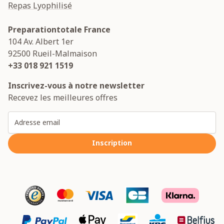
Repas Lyophilisé
Preparationtotale France
104 Av. Albert 1er
92500
Rueil-Malmaison
+33 018 921 1519
Inscrivez-vous à notre newsletter
Recevez les meilleures offres
Adresse email
Inscription