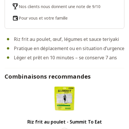
Nos clients nous donnent une note de 9/10
Pour vous et votre famille
Riz frit au poulet, œuf, légumes et sauce teriyaki
Pratique en déplacement ou en situation d’urgence
Léger et prêt en 10 minutes – se conserve 7 ans
Combinaisons recommandes
Riz frit au poulet - Summit To Eat