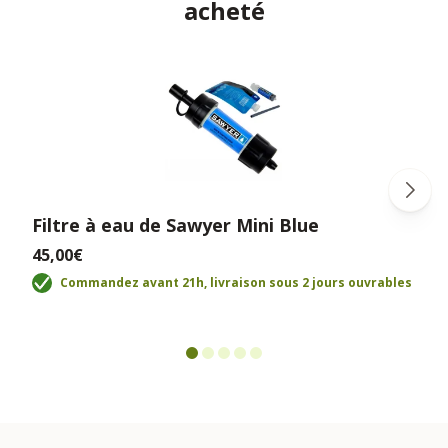
acheté
Filtre à eau de Sawyer Mini Blue
45,00€
Commandez avant 21h, livraison sous 2 jours ouvrables