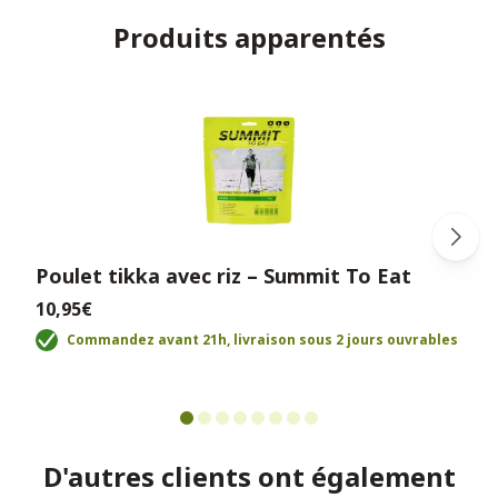
Produits apparentés
Poulet tikka avec riz – Summit To Eat
10,95€
Commandez avant 21h, livraison sous 2 jours ouvrables
D'autres clients ont également