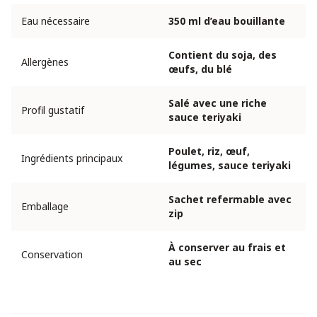
Eau nécessaire
350 ml d’eau bouillante
Contient du soja, des
Allergènes
œufs, du blé
Salé avec une riche
Profil gustatif
sauce teriyaki
Poulet, riz, œuf,
Ingrédients principaux
légumes, sauce teriyaki
Sachet refermable avec
Emballage
zip
À conserver au frais et
Conservation
au sec