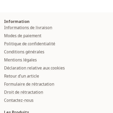
Information
Informations de livraison
Modes de paiement
Politique de confidentialité
Conditions générales
Mentions légales
Déclaration relative aux cookies
Retour d’un article
Formulaire de rétractation
Droit de rétractation
Contactez-nous
Les Produits