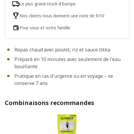
Le plus grand stock d'Europe
Nos clients nous donnent une note de 9/10
Pour vous et votre famille
Repas chaud avec poulet, riz et sauce tikka
Préparé en 10 minutes avec seulement de l'eau
bouillante
Pratique en cas d'urgence ou en voyage – se
conserve 7 ans.
Combinaisons recommandes