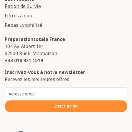
Ration de Survie
Filtres à eau
Repas Lyophilisé
Preparationtotale France
104 Av. Albert 1er
92500
Rueil-Malmaison
+33 018 921 1519
Inscrivez-vous à notre newsletter
Recevez les meilleures offres
Adresse email
Inscription