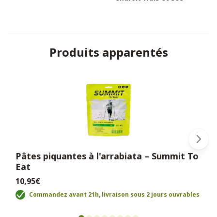
Produits apparentés
Pâtes piquantes à l'arrabiata – Summit To
Eat
10,95€
Commandez avant 21h, livraison sous 2 jours ouvrables