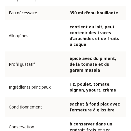
Eau nécessaire
350 ml d'eau bouillante
contient du lait, peut
contenir des traces
Allergènes
d'arachides et de fruits
à coque
épicé avec du piment,
Profil gustatif
de la tomate et du
garam masala
riz, poulet, tomate,
Ingrédients principaux
oignon, yaourt, crème
sachet à fond plat avec
Conditionnement
fermeture à glissière
à conserver dans un
Conservation
endroit frais et sec