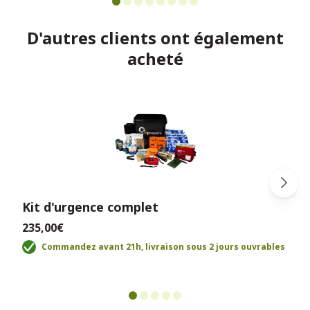
D'autres clients ont également
acheté
Kit d'urgence complet
235,00€
Commandez avant 21h, livraison sous 2 jours ouvrables