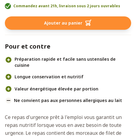
Commandez avant 21h, livraison sous 2 jours ouvrables
Ajouter au panier
Pour et contre
Préparation rapide et facile sans ustensiles de
cuisine
Longue conservation et nutritif
Valeur énergétique élevée par portion
Ne convient pas aux personnes allergiques au lait
Ce repas d'urgence prêt à l'emploi vous garantit un
repas nutritif lorsque vous en avez besoin de toute
urgence. Le repas contient des morceaux de filet de