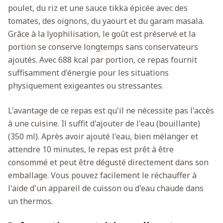
poulet, du riz et une sauce tikka épicée avec des
tomates, des oignons, du yaourt et du garam masala.
Grâce à la lyophilisation, le goût est préservé et la
portion se conserve longtemps sans conservateurs
ajoutés. Avec 688 kcal par portion, ce repas fournit
suffisamment d'énergie pour les situations
physiquement exigeantes ou stressantes.
L'avantage de ce repas est qu'il ne nécessite pas l'accès
à une cuisine. Il suffit d'ajouter de l'eau (bouillante)
(350 ml). Après avoir ajouté l'eau, bien mélanger et
attendre 10 minutes, le repas est prêt à être
consommé et peut être dégusté directement dans son
emballage. Vous pouvez facilement le réchauffer à
l'aide d'un appareil de cuisson ou d'eau chaude dans
un thermos.