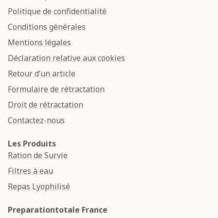
Politique de confidentialité
Conditions générales
Mentions légales
Déclaration relative aux cookies
Retour d’un article
Formulaire de rétractation
Droit de rétractation
Contactez-nous
Les Produits
Ration de Survie
Filtres à eau
Repas Lyophilisé
Preparationtotale France