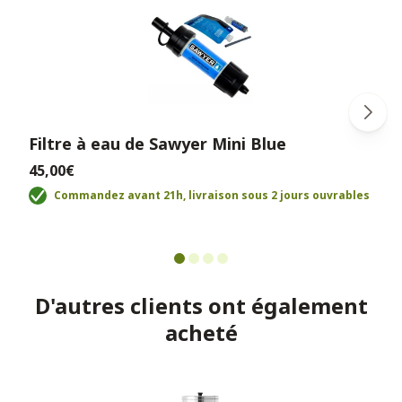
Filtre à eau de Sawyer Mini Blue
45,00€
Commandez avant 21h, livraison sous 2 jours ouvrables
D'autres clients ont également
acheté