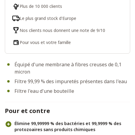
Plus de 10 000 clients
Le plus grand stock d'Europe
Nos clients nous donnent une note de 9/10
Pour vous et votre famille
Équipé d'une membrane à fibres creuses de 0,1
micron
Filtre 99,99 % des impuretés présentes dans l'eau
Filtre l'eau d'une bouteille
Pour et contre
Élimine 99,99999 % des bactéries et 99,9999 % des
protozoaires sans produits chimiques