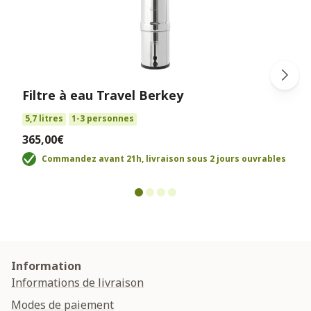
Filtre à eau Travel Berkey
5,7 litres
1-3 personnes
365,00€
Commandez avant 21h, livraison sous 2 jours ouvrables
Information
Informations de livraison
Modes de paiement