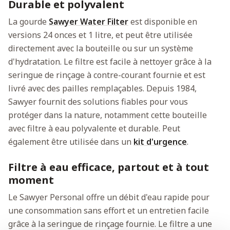
Durable et polyvalent
La gourde
Sawyer Water Filter
est disponible en
versions 24 onces et 1 litre, et peut être utilisée
directement avec la bouteille ou sur un système
d'hydratation. Le filtre est facile à nettoyer grâce à la
seringue de rinçage à contre-courant fournie et est
livré avec des pailles remplaçables. Depuis 1984,
Sawyer fournit des solutions fiables pour vous
protéger dans la nature, notamment cette bouteille
avec filtre à eau polyvalente et durable. Peut
également être utilisée dans un
kit d'urgence
.
Filtre à eau efficace, partout et à tout
moment
Le Sawyer Personal offre un débit d'eau rapide pour
une consommation sans effort et un entretien facile
grâce à la seringue de rinçage fournie. Le filtre a une