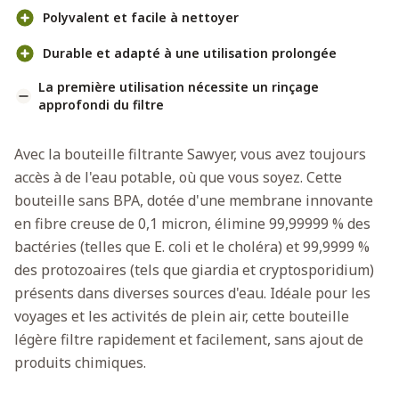
Polyvalent et facile à nettoyer
Durable et adapté à une utilisation prolongée
La première utilisation nécessite un rinçage
approfondi du filtre
Avec la bouteille filtrante Sawyer, vous avez toujours
accès à de l'eau potable, où que vous soyez. Cette
bouteille sans BPA, dotée d'une membrane innovante
en fibre creuse de 0,1 micron, élimine 99,99999 % des
bactéries (telles que E. coli et le choléra) et 99,9999 %
des protozoaires (tels que giardia et cryptosporidium)
présents dans diverses sources d'eau. Idéale pour les
voyages et les activités de plein air, cette bouteille
légère filtre rapidement et facilement, sans ajout de
produits chimiques.