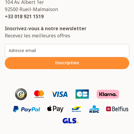
104 Av. Albert 1er
92500
Rueil-Malmaison
+33 018 921 1519
Inscrivez-vous à notre newsletter
Recevez les meilleures offres
Adresse email
Inscription