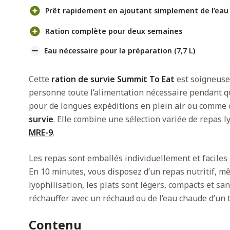
Prêt rapidement en ajoutant simplement de l’eau 
Ration complète pour deux semaines
Eau nécessaire pour la préparation (7,7 L)
Cette
ration de survie Summit To Eat
est soigneuse
personne toute l’alimentation nécessaire pendant qu
pour de longues expéditions en plein air ou comm
survie
. Elle combine une sélection variée de repas l
MRE-9
.
Les repas sont emballés individuellement et faciles à
En 10 minutes, vous disposez d’un repas nutritif, mê
lyophilisation, les plats sont légers, compacts et s
réchauffer avec un réchaud ou de l’eau chaude d’un 
Contenu